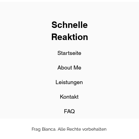
Schnelle
Reaktion
Startseite
About Me
Leistungen
Kontakt
FAQ
Frag Bianca. Alle Rechte vorbehalten