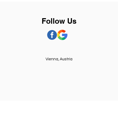
Follow Us
Vienna, Austria