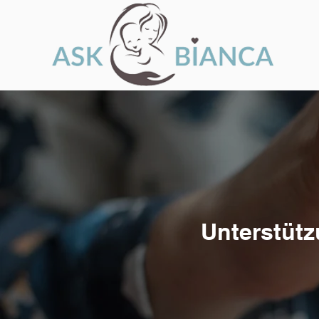
Unterstütz