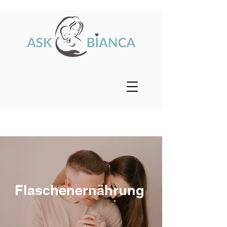
Flaschenernährung